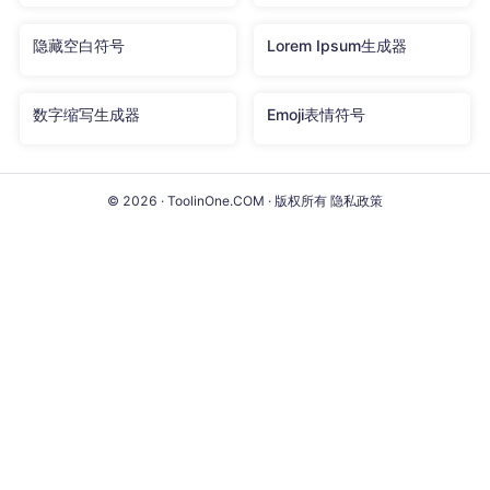
隐藏空白符号
Lorem Ipsum生成器
数字缩写生成器
Emoji表情符号
© 2026 · ToolinOne.COM · 版权所有
隐私政策