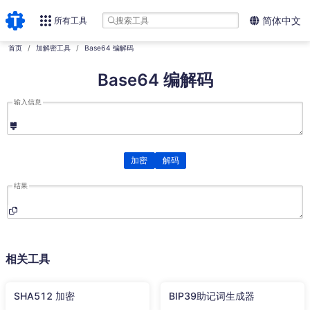
所有工具
简体中文
首页
加解密工具
Base64 编解码
Base64 编解码
输入信息
加密
解码
结果
相关工具
SHA512 加密
BIP39助记词生成器