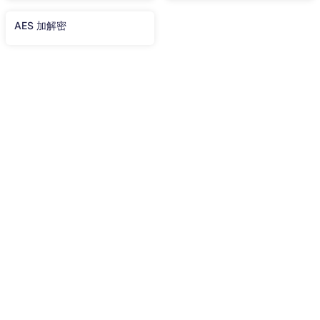
AES 加解密