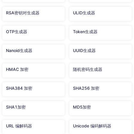
RSA密钥对生成器
ULID生成器
OTP生成器
Token生成器
Nanoid生成器
UUID生成器
HMAC 加密
随机密码生成器
SHA384 加密
SHA256 加密
SHA1加密
MD5加密
URL 编解码器
Unicode 编码解码器