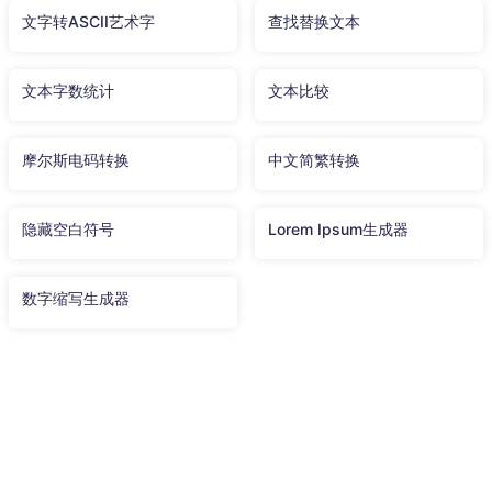
文字转ASCII艺术字
查找替换文本
文本字数统计
文本比较
摩尔斯电码转换
中文简繁转换
隐藏空白符号
Lorem Ipsum生成器
数字缩写生成器