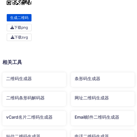
生成二维码
下载png
下载svg
相关工具
二维码生成器
条形码生成器
二维码条形码解码器
网址二维码生成器
vCard名片二维码生成器
Email邮件二维码生成器
短信二维码生成器
电话二维码生成器