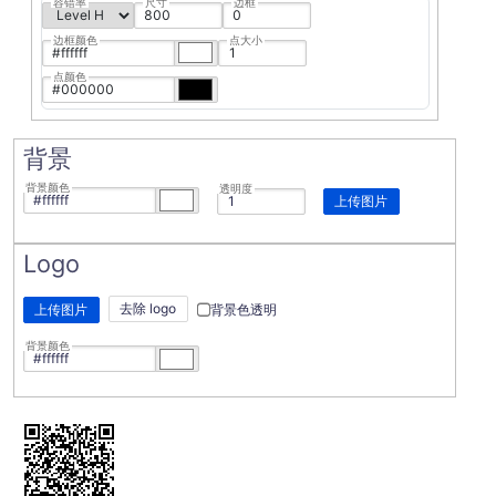
容错率
尺寸
边框
边框颜色
点大小
点颜色
背景
背景颜色
透明度
上传图片
Logo
去除 logo
上传图片
背景色透明
背景颜色