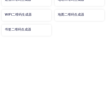
WIFI二维码生成器
地图二维码生成器
书签二维码生成器