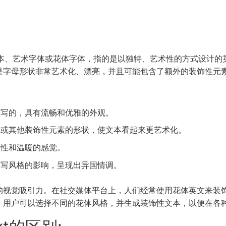
饰性文本、艺术字体或花体字体，指的是以独特、艺术性的方式设计
是字母形状非常艺术化、漂亮，并且可能包含了额外的装饰性元
：
写的，具有流畅和优雅的外观。
或其他装饰性元素的形状，使文本看起来更艺术化。
性和温暖的感觉。
写风格的影响，呈现出异国情调。
的视觉吸引力。在社交媒体平台上，人们经常使用花体英文来装
，用户可以选择不同的花体风格，并生成装饰性文本，以便在各