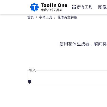
Tool in One
所有工具
图像
免费在线工具箱
首页
字体工具
花体英文转换
使用花体生成器，瞬间将
输入