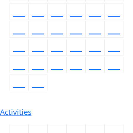
☁
⛅
⛈
🌤
🌥
🌦
🌧
🌨
🌩
🌪
🌫
🌬
🌀
🌈
🌂
☂
☔
⛱
⚡
❄
☃
⛄
☄
🔥
💧
🌊
Activities
🎃
🎄
🎆
🎇
🧨
✨