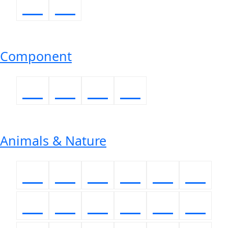
👣
🫆
Component
🦰
🦱
🦳
🦲
Animals & Nature
🐵
🐒
🦍
🦧
🐶
🐕
🦮
🐕‍🦺
🐩
🐺
🦊
🦝