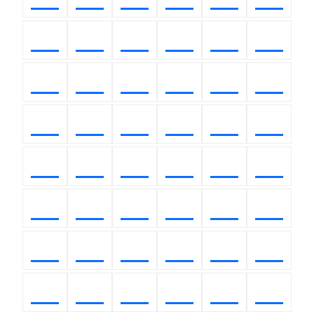
👊
🤛
🤜
👏
🙌
🫶
👐
🤲
🤝
🙏
✍
💅
🤳
💪
🦾
🦿
🦵
🦶
👂
🦻
👃
🧠
🫀
🫁
🦷
🦴
👀
👁
👅
👄
🫦
👶
🧒
👦
👧
🧑
👱
👨
🧔
🧔‍♂️
🧔‍♀️
👨‍🦰