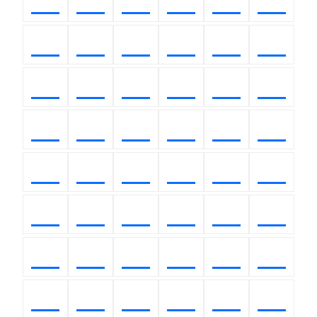
🌄
🌅
🌆
🌇
🌉
♨
🎠
🛝
🎡
🎢
💈
🎪
🚂
🚃
🚄
🚅
🚆
🚇
🚈
🚉
🚊
🚝
🚞
🚋
🚌
🚍
🚎
🚐
🚑
🚒
🚓
🚔
🚕
🚖
🚗
🚘
🚙
🛻
🚚
🚛
🚜
🏎
🏍
🛵
🦽
🦼
🛺
🚲