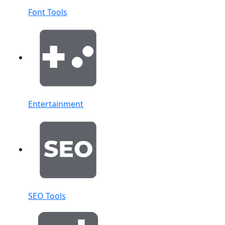
Font Tools
Entertainment
SEO Tools