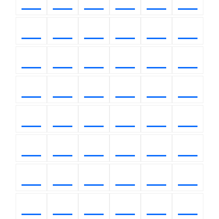
🤭
🫢
🫣
🤫
🤔
🫡
🤐
🤨
😐
😑
😶
🫥
😶‍🌫️
😏
😒
🙄
😬
😮‍💨
🤥
🫨
🙂‍↔️
🙂‍↕️
😌
😔
😪
🤤
😴
🫩
😷
🤒
🤕
🤢
🤮
🤧
🥵
🥶
🥴
😵
😵‍💫
🤯
🤠
🥳
🥸
😎
🤓
🧐
😕
🫤