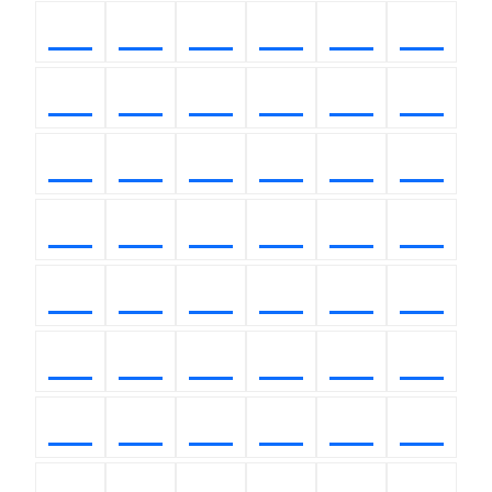
👨‍🦱
👨‍🦳
👨‍🦲
👩
👩‍🦰
🧑‍🦰
👩‍🦱
🧑‍🦱
👩‍🦳
🧑‍🦳
👩‍🦲
🧑‍🦲
👱‍♀️
👱‍♂️
🧓
👴
👵
🙍
🙍‍♂️
🙍‍♀️
🙎
🙎‍♂️
🙎‍♀️
🙅
🙅‍♂️
🙅‍♀️
🙆
🙆‍♂️
🙆‍♀️
💁
💁‍♂️
💁‍♀️
🙋
🙋‍♂️
🙋‍♀️
🧏
🧏‍♂️
🧏‍♀️
🙇
🙇‍♂️
🙇‍♀️
🤦