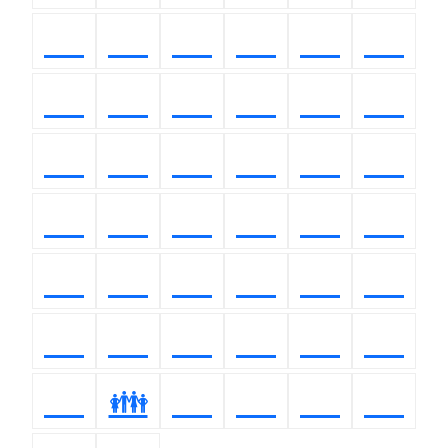
💏
👩‍❤️‍💋‍👨
👨‍❤️‍💋‍👨
👩‍❤️‍💋‍👩
💑
👩‍❤️‍👨
👨‍❤️‍👨
👩‍❤️‍👩
👨‍👩‍👦
👨‍👩‍👧
👨‍👩‍👧‍👦
👨‍👩‍👦‍👦
👨‍👩‍👧‍👧
👨‍👨‍👦
👨‍👨‍👧
👨‍👨‍👧‍👦
👨‍👨‍👦‍👦
👨‍👨‍👧‍👧
👩‍👩‍👦
👩‍👩‍👧
👩‍👩‍👧‍👦
👩‍👩‍👦‍👦
👩‍👩‍👧‍👧
👨‍👦
👨‍👦‍👦
👨‍👧
👨‍👧‍👦
👨‍👧‍👧
👩‍👦
👩‍👦‍👦
👩‍👧
👩‍👧‍👦
👩‍👧‍👧
🗣
👤
👥
🫂
👪
🧑‍🧑‍🧒
🧑‍🧑‍🧒‍🧒
🧑‍🧒
🧑‍🧒‍🧒