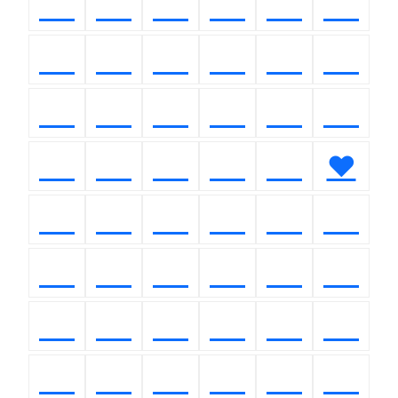
😹
😻
😼
😽
🙀
😿
😾
🙈
🙉
🙊
💌
💘
💝
💖
💗
💓
💞
💕
💟
❣
💔
❤️‍🔥
❤️‍🩹
❤
🩷
🧡
💛
💚
💙
🩵
💜
🤎
🖤
🩶
🤍
💋
💯
💢
💥
💫
💦
💨
🕳
💬
👁️‍🗨️
🗨
🗯
💭