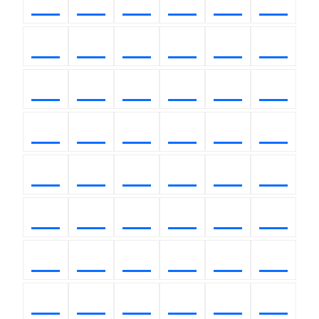
🧑‍🎄
🦸
🦸‍♂️
🦸‍♀️
🦹
🦹‍♂️
🦹‍♀️
🧙
🧙‍♂️
🧙‍♀️
🧚
🧚‍♂️
🧚‍♀️
🧛
🧛‍♂️
🧛‍♀️
🧜
🧜‍♂️
🧜‍♀️
🧝
🧝‍♂️
🧝‍♀️
🧞
🧞‍♂️
🧞‍♀️
🧟
🧟‍♂️
🧟‍♀️
🧌
💆
💆‍♂️
💆‍♀️
💇
💇‍♂️
💇‍♀️
🚶
🚶‍♂️
🚶‍♀️
🚶‍➡️
🚶‍♀️‍➡️
🚶‍♂️‍➡️
🧍
🧍‍♂️
🧍‍♀️
🧎
🧎‍♂️
🧎‍♀️
🧎‍➡️