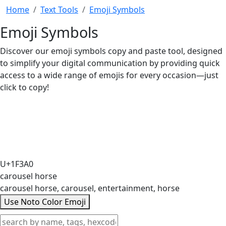
Home
Text Tools
Emoji Symbols
Emoji Symbols
Discover our emoji symbols copy and paste tool, designed
to simplify your digital communication by providing quick
access to a wide range of emojis for every occasion—just
click to copy!
🎠
U+1F3A0
carousel horse
carousel horse, carousel, entertainment, horse
Use Noto Color Emoji