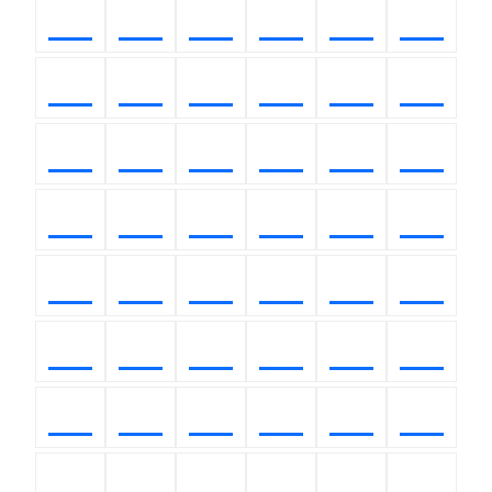
🐠
🐡
🦈
🐙
🐚
🪸
🪼
🦀
🦞
🦐
🦑
🦪
🐌
🦋
🐛
🐜
🐝
🪲
🐞
🦗
🪳
🕷
🕸
🦂
🦟
🪰
🪱
🦠
💐
🌸
💮
🪷
🏵
🌹
🥀
🌺
🌻
🌼
🌷
🪻
🌱
🪴
🌲
🌳
🌴
🌵
🌾
🌿