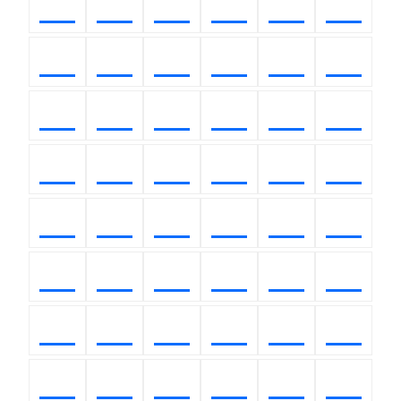
🏌
🏌️‍♂️
🏌️‍♀️
🏄
🏄‍♂️
🏄‍♀️
🚣
🚣‍♂️
🚣‍♀️
🏊
🏊‍♂️
🏊‍♀️
⛹
⛹️‍♂️
⛹️‍♀️
🏋
🏋️‍♂️
🏋️‍♀️
🚴
🚴‍♂️
🚴‍♀️
🚵
🚵‍♂️
🚵‍♀️
🤸
🤸‍♂️
🤸‍♀️
🤼
🤼‍♂️
🤼‍♀️
🤽
🤽‍♂️
🤽‍♀️
🤾
🤾‍♂️
🤾‍♀️
🤹
🤹‍♂️
🤹‍♀️
🧘
🧘‍♂️
🧘‍♀️
🛀
🛌
🧑‍🤝‍🧑
👭
👫
👬