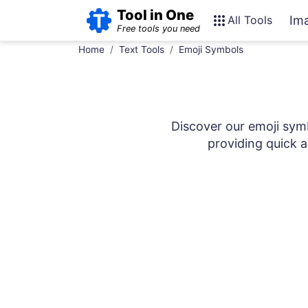
Tool in One
All Tools
Im
Free tools you need
Home
Text Tools
Emoji Symbols
Discover our emoji symb
providing quick a