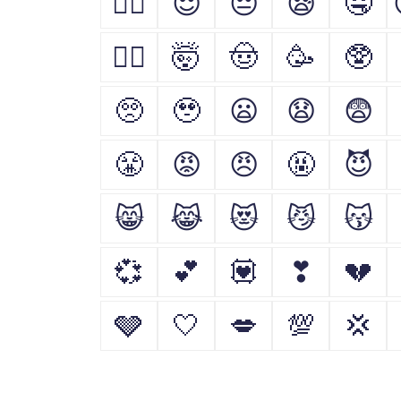
🙂‍↕️
😌
😔
😪
🤤
😵‍💫
🤯
🤠
🥳
🥸
🥺
🥹
😦
😧
😨
😤
😡
😠
🤬
😈
😸
😹
😻
😼
😽
💞
💕
💟
❣
💔
🩶
🤍
💋
💯
💢