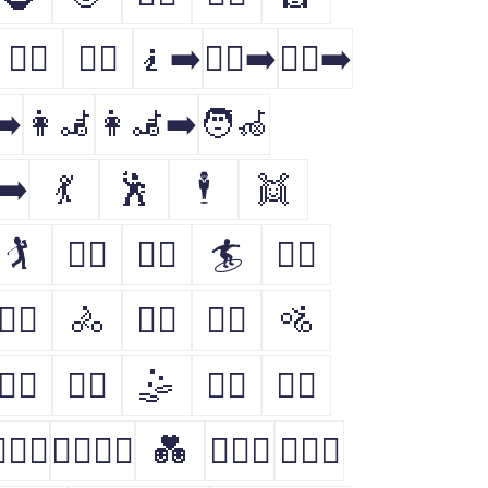
🧎‍♂️
🧎‍♀️
🧎‍➡️
🧎‍♀️‍➡️
🧎‍♂️‍➡️
➡️
👩‍🦼
👩‍🦼‍➡️
🧑‍🦽
️‍➡️
💃
🕺
🕴
👯
🏌
🏌️‍♂️
🏌️‍♀️
🏄
🏄‍♂️
🏋️‍♀️
🚴
🚴‍♂️
🚴‍♀️
🚵
🤾‍♂️
🤾‍♀️
🤹
🤹‍♂️
🤹‍♀️
️‍💋‍👨
👩‍❤️‍💋‍👩
💑
👩‍❤️‍👨
👨‍❤️‍👨