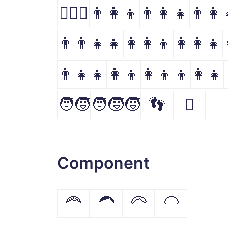
👩‍❤️‍👩
👨‍👩‍👦
👨‍👩‍👧
👨‍👩‍
👨‍👨‍👧‍👧
👩‍👩‍👦
👩‍👩‍👧
👨‍👧‍👧
👩‍👦
👩‍👦‍👦
👩‍👧
🧑‍🧒
🧑‍🧒‍🧒
👣
🫆
Component
🦰
🦱
🦳
🦲