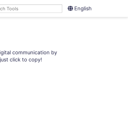
English
digital communication by
ust click to copy!