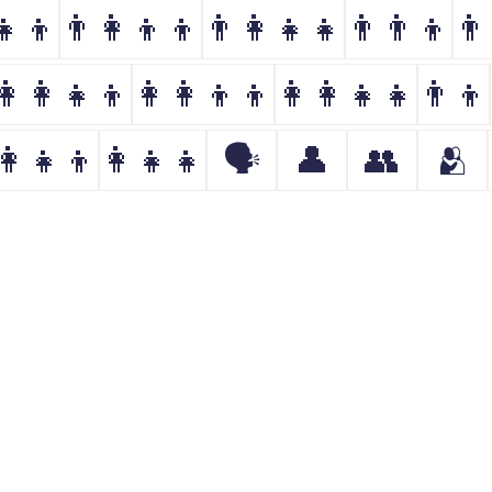
👧‍👦
👨‍👩‍👦‍👦
👨‍👩‍👧‍👧
👨‍👨‍👦
👨
👩‍👩‍👧‍👦
👩‍👩‍👦‍👦
👩‍👩‍👧‍👧
👨‍👦
👩‍👧‍👦
👩‍👧‍👧
🗣
👤
👥
🫂