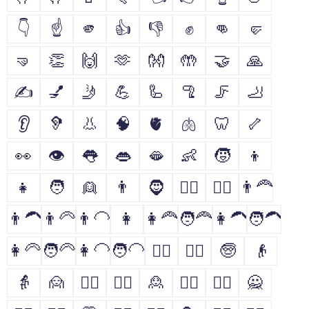
👇
☝
🫵
👍
👎
✊
👊
🤛
🤜
👏
🙌
🫶
👐
🤲
🤝
🙏
✍
💅
🤳
💪
🦾
🦿
🦵
🦶
👂
🦻
👃
🧠
🫀
🫁
🦷
🦴
👀
👁
👅
👄
🫦
👶
🧒
👦
👧
🧑
👱
👨
🧔
🧔‍♂️
🧔‍♀️
👨‍🦰
👨‍🦱
👨‍🦳
👨‍🦲
👩
👩‍🦰
🧑‍🦰
👩‍🦱
🧑‍🦱
👩‍🦳
🧑‍🦳
👩‍🦲
🧑‍🦲
👱‍♀️
👱‍♂️
🧓
👴
👵
🙍
🙍‍♂️
🙍‍♀️
🙎
🙎‍♂️
🙎‍♀️
🙅