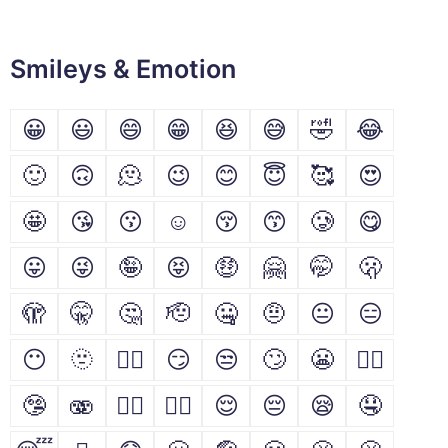
Smileys & Emotion
😀
😃
😄
😁
😆
😅
🤣
😂
🙂
🙃
🫠
😉
😊
😇
🥰
😍
🤩
😘
😗
☺
😚
😙
🥲
😋
😛
😜
🤪
😝
🤑
🤗
🤭
🫢
🫣
🤫
🤔
🫡
🤐
🤨
😐
😑
😶
🫥
😶‍🌫️
😏
😒
🙄
😬
😮‍💨
🤥
🫨
🙂‍↔️
🙂‍↕️
😌
😔
😪
🤤