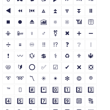
◀
⏪
⏮
🔼
⏫
🔽
⏬
⏸
⏹
⏺
⏏
🎦
🔅
🔆
📶
🛜
📳
📴
♀
♂
⚧
✖
➕
➖
➗
🟰
♾
‼
⁉
❓
❔
❕
❗
〰
💱
💲
⚕
♻
⚜
🔱
📛
🔰
⭕
✅
☑
✔
❌
❎
➰
➿
〽
✳
✴
❇
©
®
™
🫟
#️⃣
*️⃣
0️⃣
1️⃣
2️⃣
3️⃣
4️⃣
5️⃣
6️⃣
7️⃣
8️⃣
9️⃣
🔟
🔠