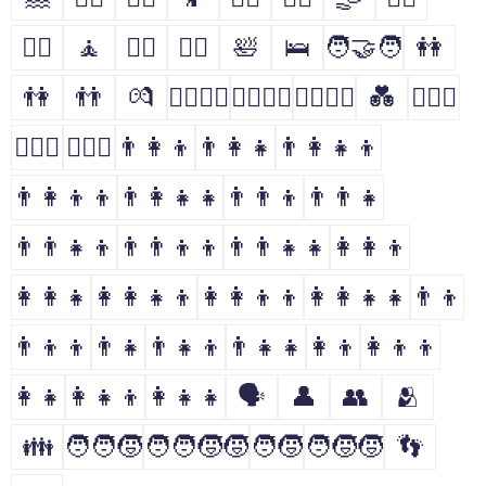
🤹‍♀️
🧘
🧘‍♂️
🧘‍♀️
🛀
🛌
🧑‍🤝‍🧑
👭
👫
👬
💏
👩‍❤️‍💋‍👨
👨‍❤️‍💋‍👨
👩‍❤️‍💋‍👩
💑
👩‍❤️‍👨
👨‍❤️‍👨
👩‍❤️‍👩
👨‍👩‍👦
👨‍👩‍👧
👨‍👩‍👧‍👦
👨‍👩‍👦‍👦
👨‍👩‍👧‍👧
👨‍👨‍👦
👨‍👨‍👧
👨‍👨‍👧‍👦
👨‍👨‍👦‍👦
👨‍👨‍👧‍👧
👩‍👩‍👦
👩‍👩‍👧
👩‍👩‍👧‍👦
👩‍👩‍👦‍👦
👩‍👩‍👧‍👧
👨‍👦
👨‍👦‍👦
👨‍👧
👨‍👧‍👦
👨‍👧‍👧
👩‍👦
👩‍👦‍👦
👩‍👧
👩‍👧‍👦
👩‍👧‍👧
🗣
👤
👥
🫂
👪
🧑‍🧑‍🧒
🧑‍🧑‍🧒‍🧒
🧑‍🧒
🧑‍🧒‍🧒
👣