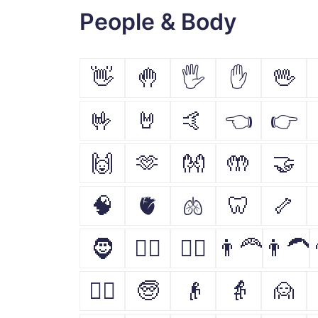
People & Body
👋
🤚
🖐
✋
🖖
🤟
🤘
🤙
👈
👉
🙌
🫶
👐
🤲
🤝
🧠
🫀
🫁
🦷
🦴
🧔
🧔‍♂️
🧔‍♀️
👨‍🦰
👨‍🦱
👱‍♂️
🧓
👴
👵
🙍