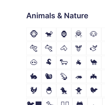
Animals & Nature
🐵
🐒
🦍
🦧
🐶
🐅
🐆
🐴
🫎
🫏
🐽
🐏
🐑
🐐
🐪
🐇
🐿
🦫
🦔
🦇
🐓
🐣
🐤
🐥
🐦
🐦‍⬛
🪿
🐦‍🔥
🐸
🐊