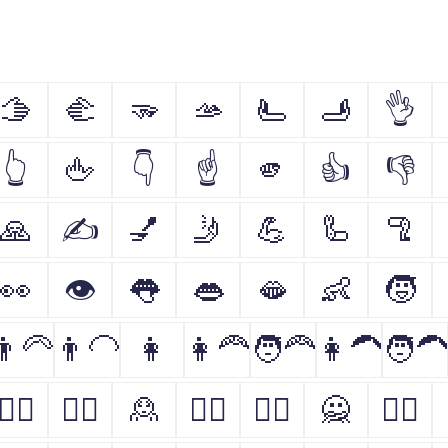
🫱
🫲
🫳
🫴
🫷
🫸
👌
👆
🖕
👇
☝
🫵
👍
👎
🙏
✍
💅
🤳
💪
🦾
🦿
👀
👁
👅
👄
🫦
👶
🧒
👨‍🦳
👨‍🦲
👩
👩‍🦰
🧑‍🦰
👩‍🦱
🧑‍🦱
🙍‍♂️
🙍‍♀️
🙎
🙎‍♂️
🙎‍♀️
🙅
🙅‍♂️