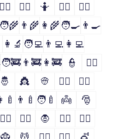
🤦‍♂️
🤦‍♀️
🤷
🤷‍♂️
🤷‍♀️
🧑‍🌾
👨‍🌾
👩‍🌾
🧑‍🍳
👨‍🍳

👩‍🔬
🧑‍💻
👨‍💻
👩‍💻

🧑‍🚒
👨‍🚒
👩‍🚒
👮
👮‍♂️
🤴
👸
👳
👳‍♂️
👳‍♀️
‍🍼
👨‍🍼
🧑‍🍼
👼
🎅
🧚‍♂️
🧚‍♀️
🧛
🧛‍♂️
🧛‍♀️
🧌
💆
💆‍♂️
💆‍♀️
💇