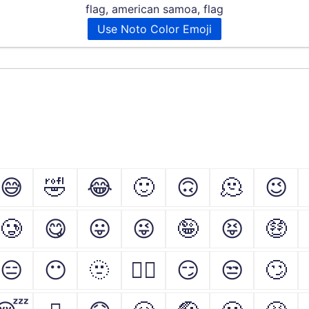
flag, american samoa, flag
Use Noto Color Emoji
😅
🤣
😂
🙂
🙃
🫠
😉
🥲
😋
😛
😜
🤪
😝
🤑
😑
😶
🫥
😶‍🌫️
😏
😒
🙄