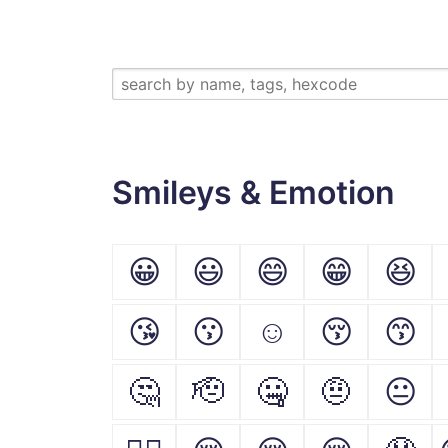
Smileys & Emotion
😀
😃
😄
😁
😆
😘
😗
☺
😚
😙
🤔
🫡
🤐
🤨
😐