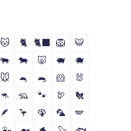
🐱
🐈
🐈‍⬛
🦁
🐯
🐃
🐄
🐷
🐖
🐗
🐭
🐁
🐀
🐹
🐰
🦘
🦡
🐾
🦃
🐔
🪶
🦩
🦚
🦜
🪽
🐳
🐋
🐬
🦭
🐟