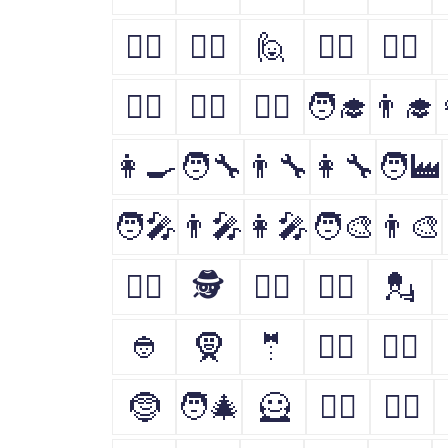
💁‍♂️
💁‍♀️
🙋
🙋‍♂️
🙋‍♀️
🧑‍⚕️
👨‍⚕️
👩‍⚕️
🧑‍🎓
👨‍🎓
👩‍🍳
🧑‍🔧
👨‍🔧
👩‍🔧
🧑‍🏭
🧑‍🎤
👨‍🎤
👩‍🎤
🧑‍🎨
👨‍🎨
👮‍♀️
🕵
🕵️‍♂️
🕵️‍♀️
💂
👲
🧕
🤵
🤵‍♂️
🤵‍♀️
🤶
🧑‍🎄
🦸
🦸‍♂️
🦸‍♀️