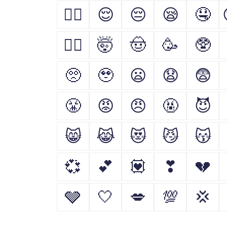
🙂‍↕️
😌
😔
😪
🤤
😵‍💫
🤯
🤠
🥳
🥸
🥺
🥹
😦
😧
😨
😤
😡
😠
🤬
😈
😸
😹
😻
😼
😽
💞
💕
💟
❣
💔
🩶
🤍
💋
💯
💢