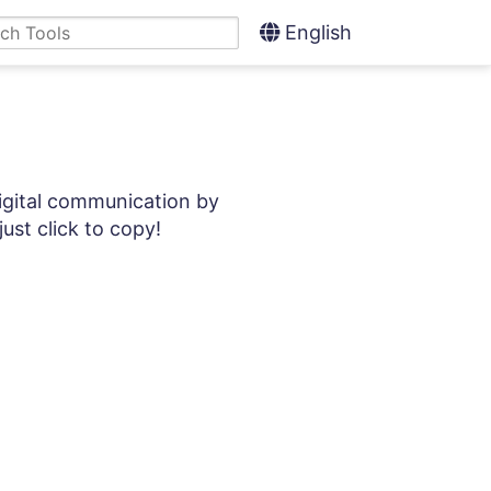
English
digital communication by
ust click to copy!