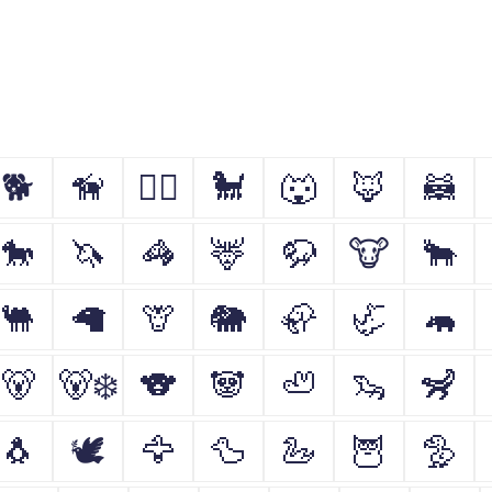
🐕
🦮
🐕‍🦺
🐩
🐺
🦊
🦝
🐎
🦄
🦓
🦌
🦬
🐮
🐂
🐫
🦙
🦒
🐘
🦣
🦏
🦛
🐻
🐻‍❄️
🐨
🐼
🦥
🦦
🦨
🐧
🕊
🦅
🦆
🦢
🦉
🦤