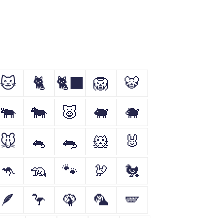
🐱
🐈
🐈‍⬛
🦁
🐯
🐃
🐄
🐷
🐖
🐗
🐭
🐁
🐀
🐹
🐰
🦘
🦡
🐾
🦃
🐔
🪶
🦩
🦚
🦜
🪽