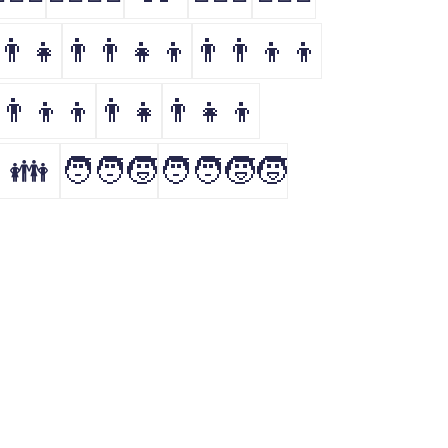
‍👨‍👧
👨‍👨‍👧‍👦
👨‍👨‍👦‍👦
👨‍👦‍👦
👨‍👧
👨‍👧‍👦
👪
🧑‍🧑‍🧒
🧑‍🧑‍🧒‍🧒