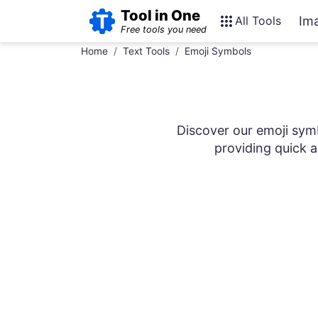
Tool in One
All Tools
Im
Free tools you need
Home
Text Tools
Emoji Symbols
Discover our emoji symb
providing quick a