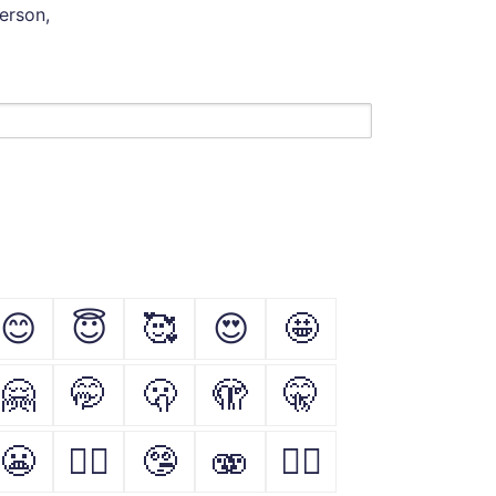
erson,
😊
😇
🥰
😍
🤩
🤗
🤭
🫢
🫣
🤫
😬
😮‍💨
🤥
🫨
🙂‍↔️