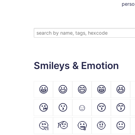
perso
Smileys & Emotion
😀
😃
😄
😁
😆
😘
😗
☺
😚
😙
🤔
🫡
🤐
🤨
😐