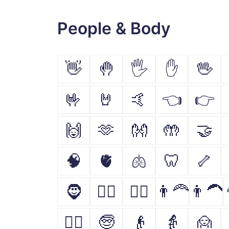
People & Body
👋
🤚
🖐
✋
🖖
🤟
🤘
🤙
👈
👉
🙌
🫶
👐
🤲
🤝
🧠
🫀
🫁
🦷
🦴
🧔
🧔‍♂️
🧔‍♀️
👨‍🦰
👨‍🦱
👱‍♂️
🧓
👴
👵
🙍