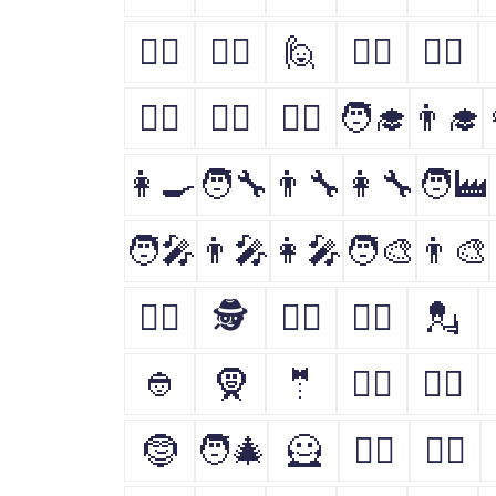
💁‍♂️
💁‍♀️
🙋
🙋‍♂️
🙋‍♀️
🧑‍⚕️
👨‍⚕️
👩‍⚕️
🧑‍🎓
👨‍🎓
👩‍🍳
🧑‍🔧
👨‍🔧
👩‍🔧
🧑‍🏭
🧑‍🎤
👨‍🎤
👩‍🎤
🧑‍🎨
👨‍🎨
👮‍♀️
🕵
🕵️‍♂️
🕵️‍♀️
💂
👲
🧕
🤵
🤵‍♂️
🤵‍♀️
🤶
🧑‍🎄
🦸
🦸‍♂️
🦸‍♀️