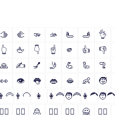
🫱
🫲
🫳
🫴
🫷
🫸
👌
👆
🖕
👇
☝
🫵
👍
👎
🙏
✍
💅
🤳
💪
🦾
🦿
👀
👁
👅
👄
🫦
👶
🧒
👨‍🦳
👨‍🦲
👩
👩‍🦰
🧑‍🦰
👩‍🦱
🧑‍🦱
🙍‍♂️
🙍‍♀️
🙎
🙎‍♂️
🙎‍♀️
🙅
🙅‍♂️