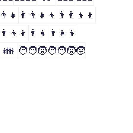
‍👨‍👧
👨‍👨‍👧‍👦
👨‍👨‍👦‍👦
👨‍👦‍👦
👨‍👧
👨‍👧‍👦
👪
🧑‍🧑‍🧒
🧑‍🧑‍🧒‍🧒