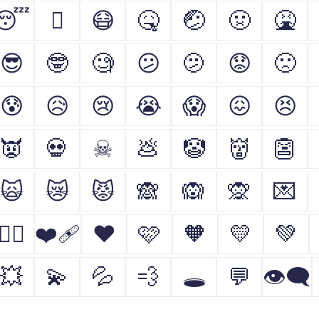
😴
🫩
😷
🤒
🤕
🤢
🤮
😎
🤓
🧐
😕
🫤
😟
🙁
😰
😥
😢
😭
😱
😖
😣
👿
💀
☠
💩
🤡
👹
👺
🙀
😿
😾
🙈
🙉
🙊
💌
❤️‍🔥
❤️‍🩹
❤
🩷
🧡
💛
💚
💥
💫
💦
💨
🕳
💬
👁️‍🗨️