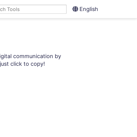
English
digital communication by
ust click to copy!