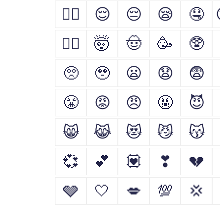
🙂‍↕️
😌
😔
😪
🤤
😵‍💫
🤯
🤠
🥳
🥸
🥺
🥹
😦
😧
😨
😤
😡
😠
🤬
😈
😸
😹
😻
😼
😽
💞
💕
💟
❣
💔
🩶
🤍
💋
💯
💢