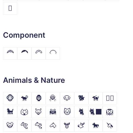
🫆
Component
🦰
🦱
🦳
🦲
Animals & Nature
🐵
🐒
🦍
🦧
🐶
🐕
🦮
🐕‍🦺
🐩
🐺
🦊
🦝
🐱
🐈
🐈‍⬛
🦁
🐯
🐅
🐆
🐴
🫎
🫏
🐎
🦄