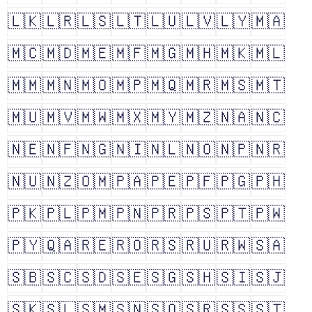
🇱🇰
🇱🇷
🇱🇸
🇱🇹
🇱🇺
🇱🇻
🇱🇾
🇲🇦
🇲🇨
🇲🇩
🇲🇪
🇲🇫
🇲🇬
🇲🇭
🇲🇰
🇲🇱
🇲🇲
🇲🇳
🇲🇴
🇲🇵
🇲🇶
🇲🇷
🇲🇸
🇲🇹
🇲🇺
🇲🇻
🇲🇼
🇲🇽
🇲🇾
🇲🇿
🇳🇦
🇳🇨
🇳🇪
🇳🇫
🇳🇬
🇳🇮
🇳🇱
🇳🇴
🇳🇵
🇳🇷
🇳🇺
🇳🇿
🇴🇲
🇵🇦
🇵🇪
🇵🇫
🇵🇬
🇵🇭
🇵🇰
🇵🇱
🇵🇲
🇵🇳
🇵🇷
🇵🇸
🇵🇹
🇵🇼
🇵🇾
🇶🇦
🇷🇪
🇷🇴
🇷🇸
🇷🇺
🇷🇼
🇸🇦
🇸🇧
🇸🇨
🇸🇩
🇸🇪
🇸🇬
🇸🇭
🇸🇮
🇸🇯
🇸🇰
🇸🇱
🇸🇲
🇸🇳
🇸🇴
🇸🇷
🇸🇸
🇸🇹