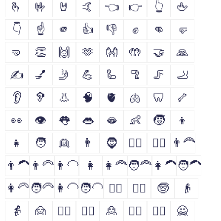
🫰
🤟
🤘
🤙
👈
👉
👆
🖕
👇
☝
🫵
👍
👎
✊
👊
🤛
🤜
👏
🙌
🫶
👐
🤲
🤝
🙏
✍
💅
🤳
💪
🦾
🦿
🦵
🦶
👂
🦻
👃
🧠
🫀
🫁
🦷
🦴
👀
👁
👅
👄
🫦
👶
🧒
👦
👧
🧑
👱
👨
🧔
🧔‍♂️
🧔‍♀️
👨‍🦰
👨‍🦱
👨‍🦳
👨‍🦲
👩
👩‍🦰
🧑‍🦰
👩‍🦱
🧑‍🦱
👩‍🦳
🧑‍🦳
👩‍🦲
🧑‍🦲
👱‍♀️
👱‍♂️
🧓
👴
👵
🙍
🙍‍♂️
🙍‍♀️
🙎
🙎‍♂️
🙎‍♀️
🙅