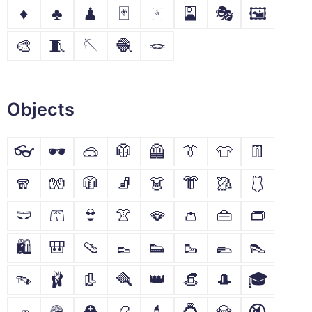
♦
♣
♟
🃏
🀄
🎴
🎭
🖼
🎨
🧵
🪡
🧶
🪢
Objects
👓
🕶
🥽
🥼
🦺
👔
👕
👖
🧣
🧤
🧥
🧦
👗
👘
🥻
🩱
🩲
🩳
👙
👚
🪭
👛
👜
👝
🛍
🎒
🩴
👞
👟
🥾
🥿
👠
👡
🩰
👢
🪮
👑
👒
🎩
🎓
🧢
🪖
⛑
📿
💄
💍
💎
🔇