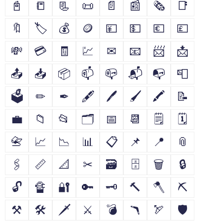
📓
📒
📃
📜
📄
📰
🗞
📑
🔖
🏷
💰
🪙
💴
💵
💶
💷
💸
💳
🧾
💹
✉
📧
📨
📩
📤
📥
📦
📫
📪
📬
📭
📮
🗳
✏
✒
🖋
🖊
🖌
🖍
📝
💼
📁
📂
🗂
📅
📆
🗒
🗓
📇
📈
📉
📊
📋
📌
📍
📎
🖇
📏
📐
✂
🗃
🗄
🗑
🔒
🔓
🔏
🔐
🔑
🗝
🔨
🪓
⛏
⚒
🛠
🗡
⚔
💣
🪃
🏹
🛡