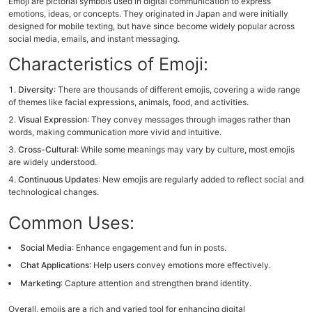
Emoji are pictorial symbols used in digital communication to express
emotions, ideas, or concepts. They originated in Japan and were initially
designed for mobile texting, but have since become widely popular across
social media, emails, and instant messaging.
Characteristics of Emoji:
Diversity
: There are thousands of different emojis, covering a wide range
of themes like facial expressions, animals, food, and activities.
Visual Expression
: They convey messages through images rather than
words, making communication more vivid and intuitive.
Cross-Cultural
: While some meanings may vary by culture, most emojis
are widely understood.
Continuous Updates
: New emojis are regularly added to reflect social and
technological changes.
Common Uses:
Social Media
: Enhance engagement and fun in posts.
Chat Applications
: Help users convey emotions more effectively.
Marketing
: Capture attention and strengthen brand identity.
Overall, emojis are a rich and varied tool for enhancing digital