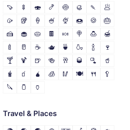
🍠
🍢
🍣
🍤
🍥
🥮
🍡
🥟
🥠
🥡
🍦
🍧
🍨
🍩
🍪
🎂
🍰
🧁
🥧
🍫
🍬
🍭
🍮
🍯
🍼
🥛
☕
🫖
🍵
🍶
🍾
🍷
🍸
🍹
🍺
🍻
🥂
🥃
🫗
🥤
🧋
🧃
🧉
🧊
🥢
🍽
🍴
🥄
🔪
🫙
🏺
Travel & Places