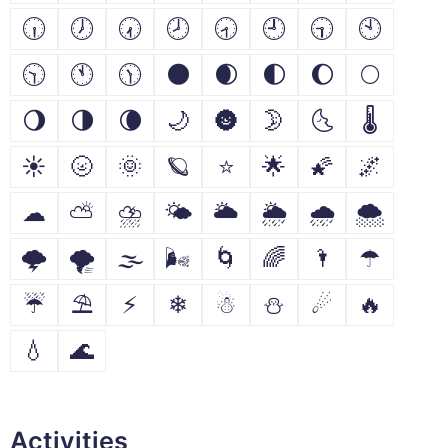
🕡
🕖
🕢
🕗
🕣
🕘
🕤
🕙
🕥
🕚
🕦
🌑
🌒
🌓
🌔
🌕
🌖
🌗
🌘
🌙
🌚
🌛
🌜
🌡
☀
🌝
🌞
🪐
⭐
🌟
🌠
🌌
☁
⛅
⛈
🌤
🌥
🌦
🌧
🌨
🌩
🌪
🌫
🌬
🌀
🌈
🌂
☂
☔
⛱
⚡
❄
☃
⛄
☄
🔥
💧
🌊
Activities