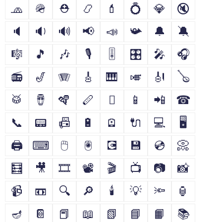
🧢
🪖
⛑
📿
💄
💍
💎
🔇
🔈
🔉
🔊
📢
📣
📯
🔔
🔕
🎼
🎵
🎶
🎙
🎚
🎛
🎤
🎧
📻
🎷
🪗
🎸
🎹
🎺
🎻
🪕
🥁
🪘
🪇
🪈
🪉
📱
📲
☎
📞
📟
📠
🔋
🪫
🔌
💻
🖥
🖨
⌨
🖱
🖲
💽
💾
💿
📀
🧮
🎥
🎞
📽
🎬
📺
📷
📸
📹
📼
🔍
🔎
🕯
💡
🔦
🏮
🪔
📔
📕
📖
📗
📘
📙
📚