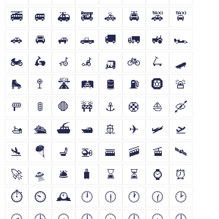
🚎
🚐
🚑
🚒
🚓
🚔
🚕
🚖
🚗
🚘
🚙
🛻
🚚
🚛
🚜
🏎
🏍
🛵
🦽
🦼
🛺
🚲
🛴
🛹
🛼
🚏
🛣
🛤
🛢
⛽
🛞
🚨
🚥
🚦
🛑
🚧
⚓
🛟
⛵
🛶
🚤
🛳
⛴
🛥
🚢
✈
🛩
🛫
🛬
🪂
💺
🚁
🚟
🚠
🚡
🛰
🚀
🛸
🛎
🧳
⌛
⏳
⌚
⏰
⏱
⏲
🕰
🕛
🕧
🕐
🕜
🕑