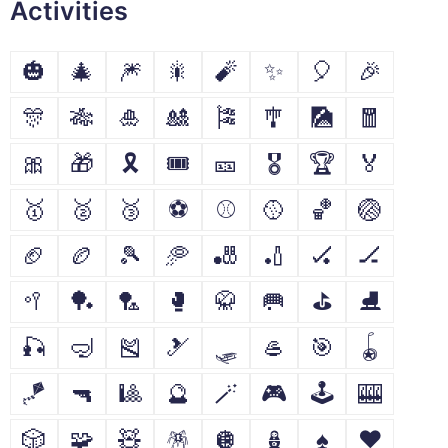
Activities
🎃
🎄
🎆
🎇
🧨
✨
🎈
🎉
🎊
🎋
🎍
🎎
🎏
🎐
🎑
🧧
🎀
🎁
🎗
🎟
🎫
🎖
🏆
🏅
🥇
🥈
🥉
⚽
⚾
🥎
🏀
🏐
🏈
🏉
🎾
🥏
🎳
🏏
🏑
🏒
🥍
🏓
🏸
🥊
🥋
🥅
⛳
⛸
🎣
🤿
🎽
🎿
🛷
🥌
🎯
🪀
🪁
🔫
🎱
🔮
🪄
🎮
🕹
🎰
🎲
🧩
🧸
🪅
🪩
🪆
♠
♥