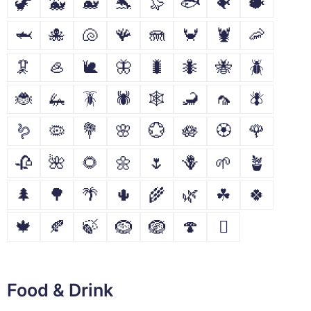
🦖
🐳
🐋
🐬
🦭
🐟
🐠
🐡
🦈
🐙
🐚
🪸
🪼
🦀
🦞
🦐
🦑
🦪
🐌
🦋
🐛
🐜
🐝
🪲
🐞
🦗
🪳
🕷
🕸
🦂
🦟
🪰
🪱
🦠
💐
🌸
💮
🪷
🏵
🌹
🥀
🌺
🌻
🌼
🌷
🪻
🌱
🪴
🌲
🌳
🌴
🌵
🌾
🌿
☘
🍀
🍁
🍂
🍃
🪹
🪺
🍄
🪾
Food & Drink