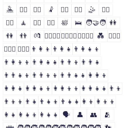
🤽
🤽‍♂️
🤽‍♀️
🤾
🤾‍♂️
🤾‍♀️
🤹
🤹‍♂️
🤹‍♀️
🧘
🧘‍♂️
🧘‍♀️
🛀
🛌
🧑‍🤝‍🧑
👭
👫
👬
💏
👩‍❤️‍💋‍👨
👨‍❤️‍💋‍👨
👩‍❤️‍💋‍👩
💑
👩‍❤️‍👨
👨‍❤️‍👨
👩‍❤️‍👩
👨‍👩‍👦
👨‍👩‍👧
👨‍👩‍👧‍👦
👨‍👩‍👦‍👦
👨‍👩‍👧‍👧
👨‍👨‍👦
👨‍👨‍👧
👨‍👨‍👧‍👦
👨‍👨‍👦‍👦
👨‍👨‍👧‍👧
👩‍👩‍👦
👩‍👩‍👧
👩‍👩‍👧‍👦
👩‍👩‍👦‍👦
👩‍👩‍👧‍👧
👨‍👦
👨‍👦‍👦
👨‍👧
👨‍👧‍👦
👨‍👧‍👧
👩‍👦
👩‍👦‍👦
👩‍👧
👩‍👧‍👦
👩‍👧‍👧
🗣
👤
👥
🫂
👪
🧑‍🧑‍🧒
🧑‍🧑‍🧒‍🧒
🧑‍🧒
🧑‍🧒‍🧒
👣