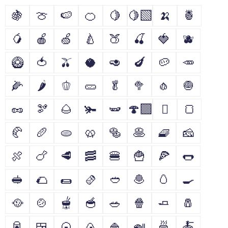
🍇
🍈
🍉
🍊
🍋
🍋‍🟩
🍌
🍍
🥭
🍎
🍏
🍐
🍑
🍒
🍓
🫐
🥝
🍅
🫒
🥥
🥑
🍆
🥔
🥕
🌽
🌶
🫑
🥒
🥬
🥦
🧄
🧅
🥜
🫘
🌰
🫚
🫛
🍄‍🟫
🫜
🍞
🥐
🥖
🫓
🥨
🥯
🥞
🧇
🧀
🍖
🍗
🥩
🥓
🍔
🍟
🍕
🌭
🥪
🌮
🌯
🫔
🥙
🧆
🥚
🍳
🥘
🍲
🫕
🥣
🥗
🍿
🧈
🧂
🥫
🍱
🍘
🍙
🍚
🍛
🍜
🍝