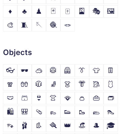
♦
♣
♟
🃏
🀄
🎴
🎭
🖼
🎨
🧵
🪡
🧶
🪢
Objects
👓
🕶
🥽
🥼
🦺
👔
👕
👖
🧣
🧤
🧥
🧦
👗
👘
🥻
🩱
🩲
🩳
👙
👚
🪭
👛
👜
👝
🛍
🎒
🩴
👞
👟
🥾
🥿
👠
👡
🩰
👢
🪮
👑
👒
🎩
🎓