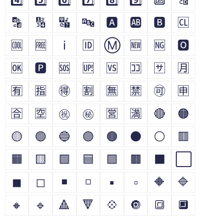
🔡
🔢
🔣
🔤
🅰
🆎
🅱
🆑
🆒
🆓
ℹ
🆔
Ⓜ
🆕
🆖
🅾
🆗
🅿
🆘
🆙
🆚
🈁
🈂
🈷
🈶
🈯
🉐
🈹
🈚
🈲
🉑
🈸
🈴
🈳
㊗
㊙
🈺
🈵
🔴
🟠
🟡
🟢
🔵
🟣
🟤
⚫
⚪
🟥
🟧
🟨
🟩
🟦
🟪
🟫
⬛
⬜
◼
◻
◾
◽
▪
▫
🔶
🔷
🔸
🔹
🔺
🔻
💠
🔘
🔳
🔲