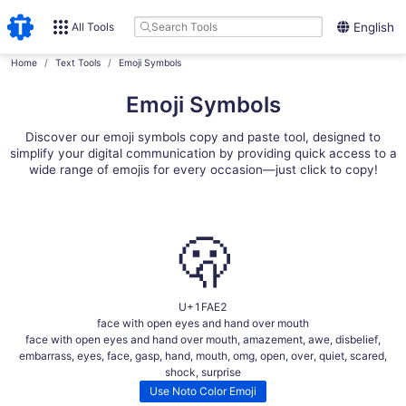
All Tools
English
Home
Text Tools
Emoji Symbols
Emoji Symbols
Discover our emoji symbols copy and paste tool, designed to
simplify your digital communication by providing quick access to a
wide range of emojis for every occasion—just click to copy!
🫢
U+1FAE2
face with open eyes and hand over mouth
face with open eyes and hand over mouth, amazement, awe, disbelief,
embarrass, eyes, face, gasp, hand, mouth, omg, open, over, quiet, scared,
shock, surprise
Use Noto Color Emoji