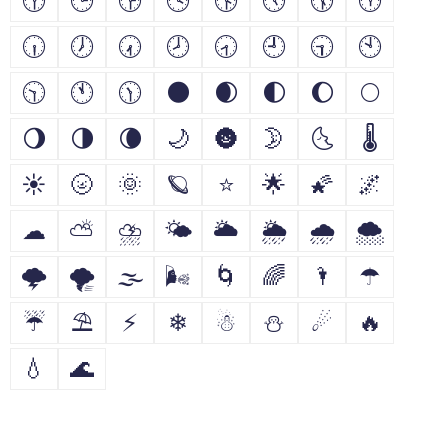
🕝
🕒
🕞
🕓
🕟
🕔
🕠
🕕
🕡
🕖
🕢
🕗
🕣
🕘
🕤
🕙
🕥
🕚
🕦
🌑
🌒
🌓
🌔
🌕
🌖
🌗
🌘
🌙
🌚
🌛
🌜
🌡
☀
🌝
🌞
🪐
⭐
🌟
🌠
🌌
☁
⛅
⛈
🌤
🌥
🌦
🌧
🌨
🌩
🌪
🌫
🌬
🌀
🌈
🌂
☂
☔
⛱
⚡
❄
☃
⛄
☄
🔥
💧
🌊