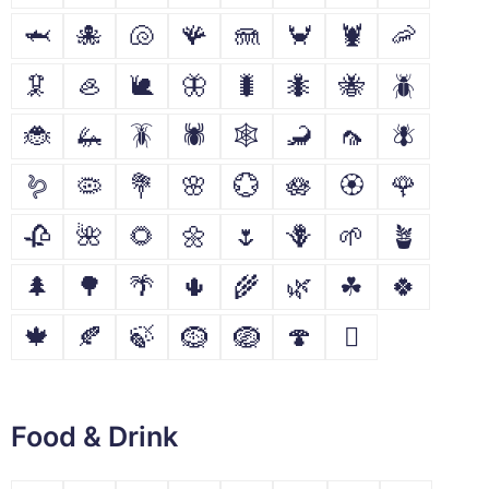
🦈
🐙
🐚
🪸
🪼
🦀
🦞
🦐
🦑
🦪
🐌
🦋
🐛
🐜
🐝
🪲
🐞
🦗
🪳
🕷
🕸
🦂
🦟
🪰
🪱
🦠
💐
🌸
💮
🪷
🏵
🌹
🥀
🌺
🌻
🌼
🌷
🪻
🌱
🪴
🌲
🌳
🌴
🌵
🌾
🌿
☘
🍀
🍁
🍂
🍃
🪹
🪺
🍄
🪾
Food & Drink