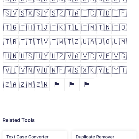
🇸🇻
🇸🇽
🇸🇾
🇸🇿
🇹🇦
🇹🇨
🇹🇩
🇹🇫
🇹🇬
🇹🇭
🇹🇯
🇹🇰
🇹🇱
🇹🇲
🇹🇳
🇹🇴
🇹🇷
🇹🇹
🇹🇻
🇹🇼
🇹🇿
🇺🇦
🇺🇬
🇺🇲
🇺🇳
🇺🇸
🇺🇾
🇺🇿
🇻🇦
🇻🇨
🇻🇪
🇻🇬
🇻🇮
🇻🇳
🇻🇺
🇼🇫
🇼🇸
🇽🇰
🇾🇪
🇾🇹
🇿🇦
🇿🇲
🇿🇼
🏴󠁧󠁢󠁥󠁮󠁧󠁿
🏴󠁧󠁢󠁳󠁣󠁴󠁿
🏴󠁧󠁢󠁷󠁬󠁳󠁿
Related Tools
Text Case Converter
Duplicate Remover