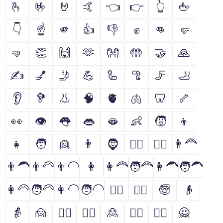
🫰
🤟
🤘
🤙
👈
👉
👆
🖕
👇
☝
🫵
👍
👎
✊
👊
🤛
🤜
👏
🙌
🫶
👐
🤲
🤝
🙏
✍
💅
🤳
💪
🦾
🦿
🦵
🦶
👂
🦻
👃
🧠
🫀
🫁
🦷
🦴
👀
👁
👅
👄
🫦
👶
🧒
👦
👧
🧑
👱
👨
🧔
🧔‍♂️
🧔‍♀️
👨‍🦰
👨‍🦱
👨‍🦳
👨‍🦲
👩
👩‍🦰
🧑‍🦰
👩‍🦱
🧑‍🦱
👩‍🦳
🧑‍🦳
👩‍🦲
🧑‍🦲
👱‍♀️
👱‍♂️
🧓
👴
👵
🙍
🙍‍♂️
🙍‍♀️
🙎
🙎‍♂️
🙎‍♀️
🙅