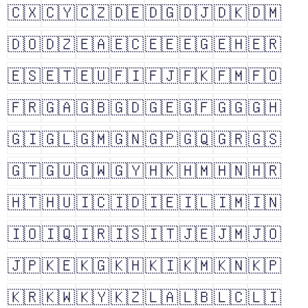
🇨🇽
🇨🇾
🇨🇿
🇩🇪
🇩🇬
🇩🇯
🇩🇰
🇩🇲
🇩🇴
🇩🇿
🇪🇦
🇪🇨
🇪🇪
🇪🇬
🇪🇭
🇪🇷
🇪🇸
🇪🇹
🇪🇺
🇫🇮
🇫🇯
🇫🇰
🇫🇲
🇫🇴
🇫🇷
🇬🇦
🇬🇧
🇬🇩
🇬🇪
🇬🇫
🇬🇬
🇬🇭
🇬🇮
🇬🇱
🇬🇲
🇬🇳
🇬🇵
🇬🇶
🇬🇷
🇬🇸
🇬🇹
🇬🇺
🇬🇼
🇬🇾
🇭🇰
🇭🇲
🇭🇳
🇭🇷
🇭🇹
🇭🇺
🇮🇨
🇮🇩
🇮🇪
🇮🇱
🇮🇲
🇮🇳
🇮🇴
🇮🇶
🇮🇷
🇮🇸
🇮🇹
🇯🇪
🇯🇲
🇯🇴
🇯🇵
🇰🇪
🇰🇬
🇰🇭
🇰🇮
🇰🇲
🇰🇳
🇰🇵
🇰🇷
🇰🇼
🇰🇾
🇰🇿
🇱🇦
🇱🇧
🇱🇨
🇱🇮