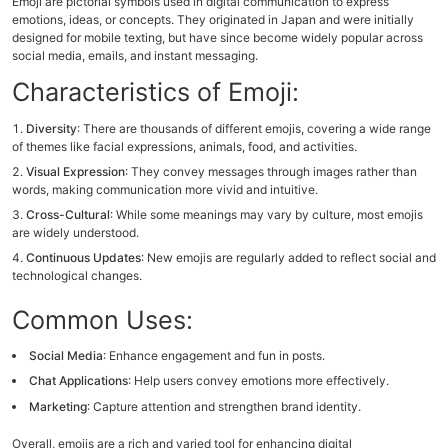
Emoji are pictorial symbols used in digital communication to express
emotions, ideas, or concepts. They originated in Japan and were initially
designed for mobile texting, but have since become widely popular across
social media, emails, and instant messaging.
Characteristics of Emoji:
Diversity
: There are thousands of different emojis, covering a wide range
of themes like facial expressions, animals, food, and activities.
Visual Expression
: They convey messages through images rather than
words, making communication more vivid and intuitive.
Cross-Cultural
: While some meanings may vary by culture, most emojis
are widely understood.
Continuous Updates
: New emojis are regularly added to reflect social and
technological changes.
Common Uses:
Social Media
: Enhance engagement and fun in posts.
Chat Applications
: Help users convey emotions more effectively.
Marketing
: Capture attention and strengthen brand identity.
Overall, emojis are a rich and varied tool for enhancing digital