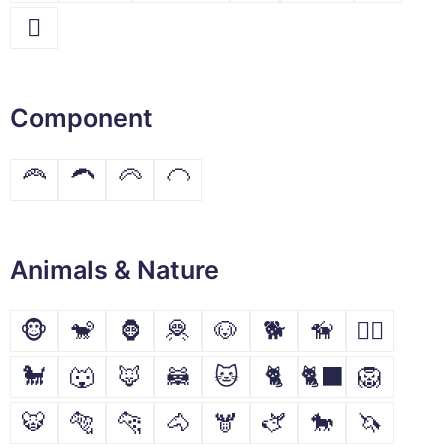
🫆
Component
🦰
🦱
🦳
🦲
Animals & Nature
🐵
🐒
🦍
🦧
🐶
🐕
🦮
🐕‍🦺
🐩
🐺
🦊
🦝
🐱
🐈
🐈‍⬛
🦁
🐯
🐅
🐆
🐴
🫎
🫏
🐎
🦄