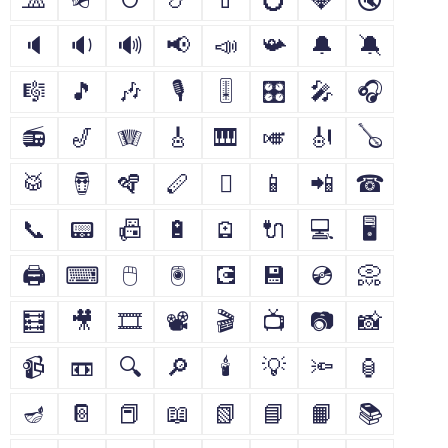
🔈
🔉
🔊
📢
📣
📯
🔔
🔕
🎼
🎵
🎶
🎙
🎚
🎛
🎤
🎧
📻
🎷
🪗
🎸
🎹
🎺
🎻
🪕
🥁
🪘
🪇
🪈
🪉
📱
📲
☎
📞
📟
📠
🔋
🪫
🔌
💻
🖥
🖨
⌨
🖱
🖲
💽
💾
💿
📀
🧮
🎥
🎞
📽
🎬
📺
📷
📸
📹
📼
🔍
🔎
🕯
💡
🔦
🏮
🪔
📔
📕
📖
📗
📘
📙
📚