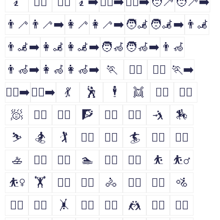
🧎
🧎‍♂️
🧎‍♀️
🧎‍➡️
🧎‍♀️‍➡️
🧎‍♂️‍➡️
🧑‍🦯
🧑‍🦯‍➡️
👨‍🦯
👨‍🦯‍➡️
👩‍🦯
👩‍🦯‍➡️
🧑‍🦼
🧑‍🦼‍➡️
👨‍🦼
👨‍🦼‍➡️
👩‍🦼
👩‍🦼‍➡️
🧑‍🦽
🧑‍🦽‍➡️
👨‍🦽
👨‍🦽‍➡️
👩‍🦽
👩‍🦽‍➡️
🏃
🏃‍♂️
🏃‍♀️
🏃‍➡️
🏃‍♀️‍➡️
🏃‍♂️‍➡️
💃
🕺
🕴
👯
👯‍♂️
👯‍♀️
🧖
🧖‍♂️
🧖‍♀️
🧗
🧗‍♂️
🧗‍♀️
🤺
🏇
⛷
🏂
🏌
🏌️‍♂️
🏌️‍♀️
🏄
🏄‍♂️
🏄‍♀️
🚣
🚣‍♂️
🚣‍♀️
🏊
🏊‍♂️
🏊‍♀️
⛹
⛹️‍♂️
⛹️‍♀️
🏋
🏋️‍♂️
🏋️‍♀️
🚴
🚴‍♂️
🚴‍♀️
🚵
🚵‍♂️
🚵‍♀️
🤸
🤸‍♂️
🤸‍♀️
🤼
🤼‍♂️
🤼‍♀️