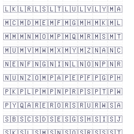
🇱🇰
🇱🇷
🇱🇸
🇱🇹
🇱🇺
🇱🇻
🇱🇾
🇲🇦
🇲🇨
🇲🇩
🇲🇪
🇲🇫
🇲🇬
🇲🇭
🇲🇰
🇲🇱
🇲🇲
🇲🇳
🇲🇴
🇲🇵
🇲🇶
🇲🇷
🇲🇸
🇲🇹
🇲🇺
🇲🇻
🇲🇼
🇲🇽
🇲🇾
🇲🇿
🇳🇦
🇳🇨
🇳🇪
🇳🇫
🇳🇬
🇳🇮
🇳🇱
🇳🇴
🇳🇵
🇳🇷
🇳🇺
🇳🇿
🇴🇲
🇵🇦
🇵🇪
🇵🇫
🇵🇬
🇵🇭
🇵🇰
🇵🇱
🇵🇲
🇵🇳
🇵🇷
🇵🇸
🇵🇹
🇵🇼
🇵🇾
🇶🇦
🇷🇪
🇷🇴
🇷🇸
🇷🇺
🇷🇼
🇸🇦
🇸🇧
🇸🇨
🇸🇩
🇸🇪
🇸🇬
🇸🇭
🇸🇮
🇸🇯
🇸🇰
🇸🇱
🇸🇲
🇸🇳
🇸🇴
🇸🇷
🇸🇸
🇸🇹