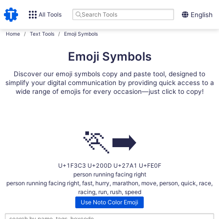
All Tools
English
Home
Text Tools
Emoji Symbols
Emoji Symbols
Discover our emoji symbols copy and paste tool, designed to
simplify your digital communication by providing quick access to a
wide range of emojis for every occasion—just click to copy!
🏃‍➡️
U+1F3C3 U+200D U+27A1 U+FE0F
person running facing right
person running facing right, fast, hurry, marathon, move, person, quick, race,
racing, run, rush, speed
Use Noto Color Emoji