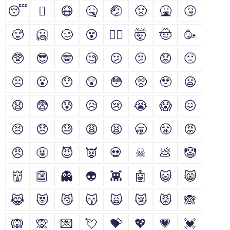
😴
🫩
😷
🤒
🤕
🤢
🤮
🤧
🥵
🥶
🥴
😵
😵‍💫
🤯
🤠
🥳
🥸
😎
🤓
🧐
😕
🫤
😟
🙁
☹
😮
😯
😲
😳
🥺
🥹
😦
😧
😨
😰
😥
😢
😭
😱
😖
😣
😞
😓
😩
😫
🥱
😤
😡
😠
🤬
😈
👿
💀
☠
💩
🤡
👹
👺
👻
👽
👾
🤖
😺
😸
😹
😻
😼
😽
🙀
😿
😾
🙈
🙉
🙊
💌
💘
💝
💖
💗
💓