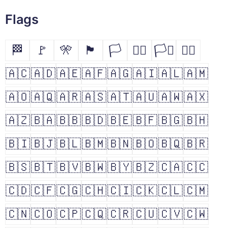
Flags
🏁
🚩
🎌
🏴
🏳
🏳️‍🌈
🏳️‍⚧️
🏴‍☠️
🇦🇨
🇦🇩
🇦🇪
🇦🇫
🇦🇬
🇦🇮
🇦🇱
🇦🇲
🇦🇴
🇦🇶
🇦🇷
🇦🇸
🇦🇹
🇦🇺
🇦🇼
🇦🇽
🇦🇿
🇧🇦
🇧🇧
🇧🇩
🇧🇪
🇧🇫
🇧🇬
🇧🇭
🇧🇮
🇧🇯
🇧🇱
🇧🇲
🇧🇳
🇧🇴
🇧🇶
🇧🇷
🇧🇸
🇧🇹
🇧🇻
🇧🇼
🇧🇾
🇧🇿
🇨🇦
🇨🇨
🇨🇩
🇨🇫
🇨🇬
🇨🇭
🇨🇮
🇨🇰
🇨🇱
🇨🇲
🇨🇳
🇨🇴
🇨🇵
🇨🇶
🇨🇷
🇨🇺
🇨🇻
🇨🇼